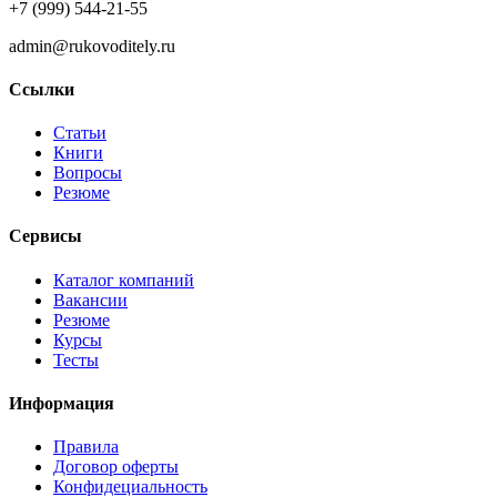
+7 (999) 544-21-55
admin@rukovoditely.ru
Ссылки
Статьи
Книги
Вопросы
Резюме
Сервисы
Каталог компаний
Вакансии
Резюме
Курсы
Тесты
Информация
Правила
Договор оферты
Конфидециальность