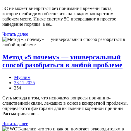
5С не может внедряться без понимания времени такта,
которое необходимо обеспечить на каждом конкретном
рабочем месте. Иначе систему 5С превращают в простое
наведение порядка, а ее...
Читать далее
Метод «5 почему» — универсальный
способ разобраться в любой проблеме
Муслим
23.11.2025
254
Суть метода в том, что используя вопросы причинно-
следственной связи, лежащих в основе конкретной проблемы,
определяются факторами для выявления коренной причины.
Рассматривая ло...
Читать далее