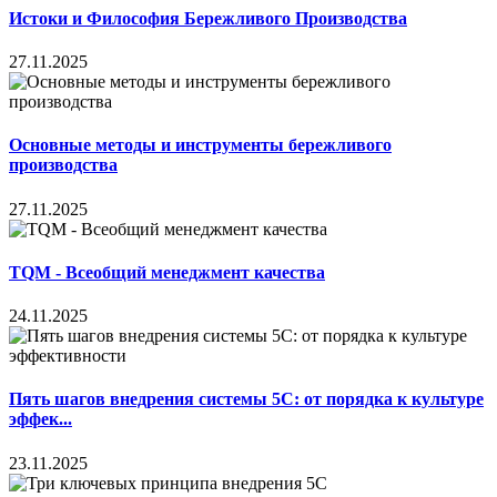
Истоки и Философия Бережливого Производства
27.11.2025
Основные методы и инструменты бережливого
производства
27.11.2025
TQM - Всеобщий менеджмент качества
24.11.2025
Пять шагов внедрения системы 5С: от порядка к культуре
эффек...
23.11.2025