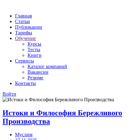
Главная
Статьи
Публикации
Тарифы
Обучение
Курсы
Тесты
Книги
Сервисы
Каталог компаний
Вакансии
Резюме
Контакты
Войти
Истоки и Философия Бережливого
Производства
Муслим