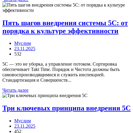
Пять шагов внедрения системы 5С: от
порядка к культуре эффективности
Муслим
23.11.2025
532
5С — это не уборка, а управление потоком. Сортировка
обеспечивает Takt Time. Порядок и Чистота должны быть
самовоспроизводящимися и служить инспекцией.
Стандартизация и Совершенств...
Читать далее
Три ключевых принципа внедрения 5С
Муслим
23.11.2025
452