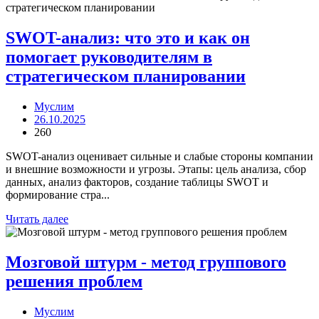
SWOT-анализ: что это и как он
помогает руководителям в
стратегическом планировании
Муслим
26.10.2025
260
SWOT-анализ оценивает сильные и слабые стороны компании
и внешние возможности и угрозы. Этапы: цель анализа, сбор
данных, анализ факторов, создание таблицы SWOT и
формирование стра...
Читать далее
Мозговой штурм - метод группового
решения проблем
Муслим