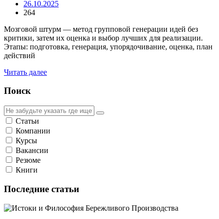
26.10.2025
264
Мозговой штурм — метод групповой генерации идей без
критики, затем их оценка и выбор лучших для реализации.
Этапы: подготовка, генерация, упорядочивание, оценка, план
действий
Читать далее
Поиск
Статьи
Компании
Курсы
Вакансии
Резюме
Книги
Последние статьи