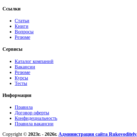
Ссылки
Статьи
Книги
Вопросы
Резюме
Сервисы
Каталог компаний
Вакансии
Резюме
Курсы
Тесты
Информация
Правила
Договор оферты
Конфидециальность
Правила вакансии
Copyright ©
2023г. - 2026г.
Администрация сайта Rukovoditely