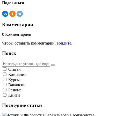
Поделиться
Комментарии
0
Комментариев
Чтобы оставить комментарий,
войдите
.
Поиск
Статьи
Компании
Курсы
Вакансии
Резюме
Книги
Последние статьи