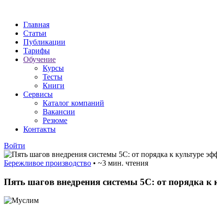
Главная
Статьи
Публикации
Тарифы
Обучение
Курсы
Тесты
Книги
Сервисы
Каталог компаний
Вакансии
Резюме
Контакты
Войти
Бережливое производство
•
~3 мин. чтения
Пять шагов внедрения системы 5С: от порядка к 