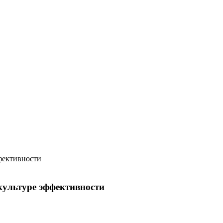
культуре эффективности