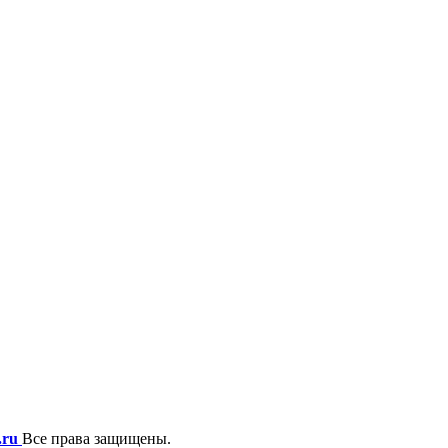
.ru
Все права защищены.