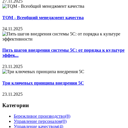
27.11.2025
TQM - Всеобщий менеджмент качества
24.11.2025
Пять шагов внедрения системы 5С: от порядка к культуре
эффек...
23.11.2025
Три ключевых принципа внедрения 5С
23.11.2025
Категории
Бережливое производство
(8)
Управление персоналом
(0)
Управление качеством
(4)