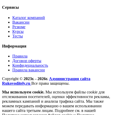
Сервисы
Каталог компаний
Вакансии
Резюме
Курсы
Тесты
Информация
Правила
Договор оферты
Конфидециальность
Правила вакансии
Copyright ©
2023г. - 2026г.
Администрация сайта
Rukovoditely.ru
Все права защищены.
Мы используем cookie.
Мы используем файлы cookie для
отслеживания посетителей, оценки эффективности рекламы,
рекламных кампаний и анализа трафика сайта. Мы также
можем передавать информацию о вашем использовании
нашего сайта третьим лицам. Подробнее см. в нашей