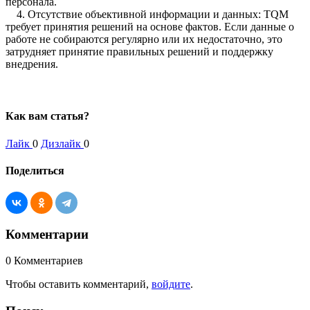
персонала.
4. Отсутствие объективной информации и данных: TQM
требует принятия решений на основе фактов. Если данные о
работе не собираются регулярно или их недостаточно, это
затрудняет принятие правильных решений и поддержку
внедрения.
Как вам статья?
Лайк
0
Дизлайк
0
Поделиться
Комментарии
0
Комментариев
Чтобы оставить комментарий,
войдите
.