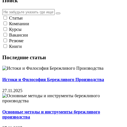
Поиск
Статьи
Компании
Курсы
Вакансии
Резюме
Книги
Последние статьи
Истоки и Философия Бережливого Производства
27.11.2025
Основные методы и инструменты бережливого
производства