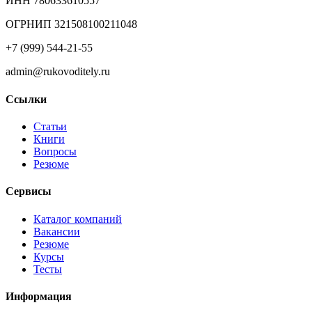
ИНН 780633610557
ОГРНИП 321508100211048
+7 (999) 544-21-55
admin@rukovoditely.ru
Ссылки
Статьи
Книги
Вопросы
Резюме
Сервисы
Каталог компаний
Вакансии
Резюме
Курсы
Тесты
Информация