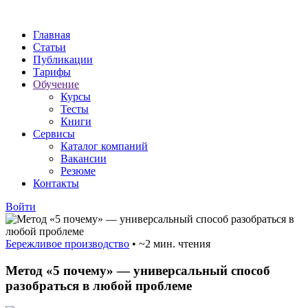
Главная
Статьи
Публикации
Тарифы
Обучение
Курсы
Тесты
Книги
Сервисы
Каталог компаний
Вакансии
Резюме
Контакты
Войти
Бережливое производство
•
~2 мин. чтения
Метод «5 почему» — универсальный способ
разобраться в любой проблеме