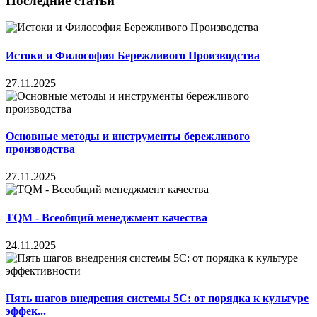
Последние статьи
Истоки и Философия Бережливого Производства
27.11.2025
Основные методы и инструменты бережливого
производства
27.11.2025
TQM - Всеобщий менеджмент качества
24.11.2025
Пять шагов внедрения системы 5С: от порядка к культуре
эффек...