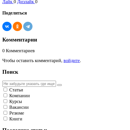
Лайк
0
Дизлайк
0
Поделиться
Комментарии
0
Комментариев
Чтобы оставить комментарий,
войдите
.
Поиск
Статьи
Компании
Курсы
Вакансии
Резюме
Книги