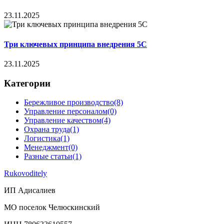
23.11.2025
Три ключевых принципа внедрения 5С
23.11.2025
Категории
Бережливое производство
(8)
Управление персоналом
(0)
Управление качеством
(4)
Охрана труда
(1)
Логистика
(1)
Менеджмент
(0)
Разные статьи
(1)
Rukovoditely
ИП Адисалиев
МО поселок Челюскинский