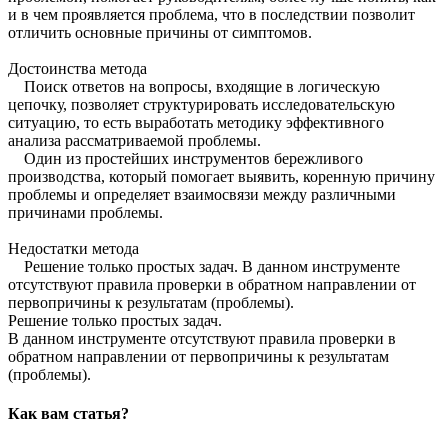
и в чем проявляется проблема, что в последствии позволит
отличить основные причины от симптомов.
Достоинства метода
Поиск ответов на вопросы, входящие в логическую
цепочку, позволяет структурировать исследовательскую
ситуацию, то есть выработать методику эффективного
анализа рассматриваемой проблемы.
Один из простейших инструментов бережливого
производства, который помогает выявить, коренную причину
проблемы и определяет взаимосвязи между различными
причинами проблемы.
Недостатки метода
Решение только простых задач. В данном инструменте
отсутствуют правила проверки в обратном направлении от
первопричины к результатам (проблемы).
Решение только простых задач.
В данном инструменте отсутствуют правила проверки в
обратном направлении от первопричины к результатам
(проблемы).
Как вам статья?