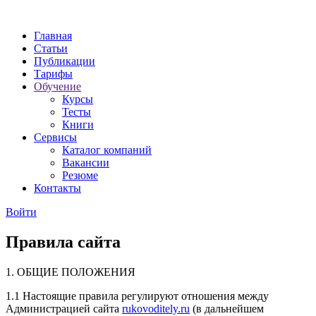
Главная
Статьи
Публикации
Тарифы
Обучение
Курсы
Тесты
Книги
Сервисы
Каталог компаний
Вакансии
Резюме
Контакты
Войти
Правила сайта
1. ОБЩИЕ ПОЛОЖЕНИЯ
1.1 Настоящие правила регулируют отношения между
Администрацией сайта
rukovoditely.ru
(в дальнейшем