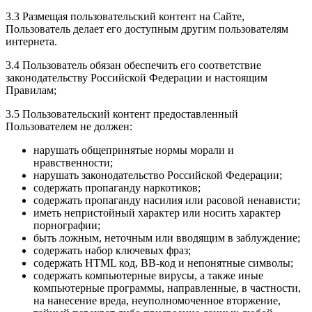
3.3 Размещая пользовательский контент на Сайте,
Пользователь делает его доступным другим пользователям
интернета.
3.4 Пользователь обязан обеспечить его соответствие
законодательству Российской Федерации и настоящим
Правилам;
3.5 Пользовательский контент предоставленный
Пользователем не должен:
нарушать общепринятые нормы морали и
нравственности;
нарушать законодательство Российской Федерации;
содержать пропаганду наркотиков;
содержать пропаганду насилия или расовой ненависти;
иметь непристойный характер или носить характер
порнографии;
быть ложным, неточным или вводящим в заблуждение;
содержать набор ключевых фраз;
содержать HTML код, BB-код и непонятные символы;
содержать компьютерные вирусы, а также иные
компьютерные программы, направленные, в частности,
на нанесение вреда, неуполномоченное вторжение,