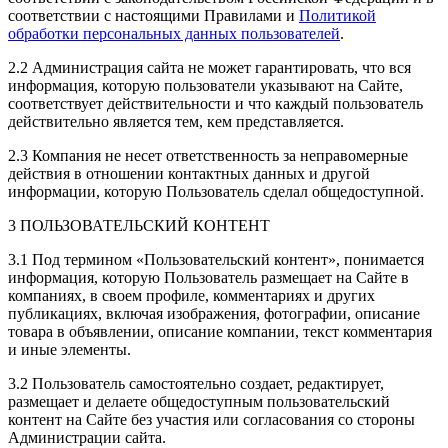
соответствии с настоящими Правилами и
Политикой
обработки персональных данных пользователей
.
2.2 Администрация сайта не может гарантировать, что вся
информация, которую пользователи указывают на Сайте,
соответствует действительности и что каждый пользователь
действительно является тем, кем представляется.
2.3 Компания не несет ответственность за неправомерные
действия в отношении контактных данных и другой
информации, которую Пользователь сделал общедоступной.
3 ПОЛЬЗОВАТЕЛЬСКИЙ КОНТЕНТ
3.1 Под термином «Пользовательский контент», понимается
информация, которую Пользователь размещает на Сайте в
компаниях, в своем профиле, комментариях и других
публикациях, включая изображения, фотографии, описание
товара в объявлении, описание компании, текст комментария
и иные элементы.
3.2 Пользователь самостоятельно создает, редактирует,
размещает и делаете общедоступным пользовательский
контент на Сайте без участия или согласования со стороны
Администрации сайта.