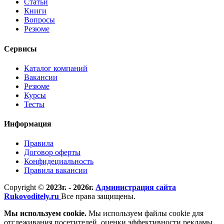
Статьи
Книги
Вопросы
Резюме
Сервисы
Каталог компаний
Вакансии
Резюме
Курсы
Тесты
Информация
Правила
Договор оферты
Конфидециальность
Правила вакансии
Copyright ©
2023г. - 2026г.
Администрация сайта
Rukovoditely.ru
Все права защищены.
Мы используем cookie.
Мы используем файлы cookie для
отслеживания посетителей, оценки эффективности рекламы,