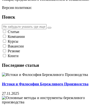
Версия политики:
Поиск
Статьи
Компании
Курсы
Вакансии
Резюме
Книги
Последние статьи
Истоки и Философия Бережливого Производства
27.11.2025