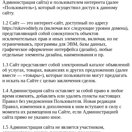
Администрация сайта) и пользователем интернета (далее
«Пользователь»), который осуществил доступ к данному
сайту.
1.2 Сайт — это интернет-сайт, доступный по адресу
https://rukovoditely.ru (включая все следующие уровни домена),
представляющий собой совокупность объектов
исключительных прав и иных элементов, включая, но не
ограничиваясь, программы для ЭВМ, базы данных,
графическое оформление интерфейса (дизайн), любые
отдельные элементы дизайна, наименования и пр.
1.3 Сайт представляет собой электронный каталог объявлений
об услугах, товарах, вакансиях и других предложениях (далее
вместе — «товары»), которые пользователи могут предлагать
и искать на Сайте с целью заключения сделок.
1.4 Администрация сайта оставляет за собой право в любое
время изменять, добавлять или удалять пункты настоящих
Правил без уведомления Пользователя. Новая редакция
Правил, изменения и дополнения к ним вступают в силу с
момента их размещения на Сайте, если Администрацией
сайта прямо не указано иное.
1.5 Администрация сайта не является участником,