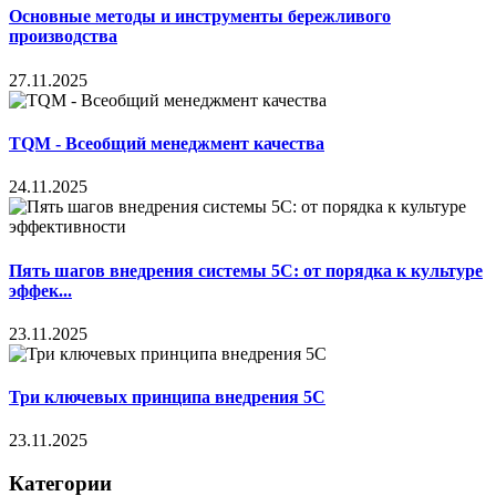
Основные методы и инструменты бережливого
производства
27.11.2025
TQM - Всеобщий менеджмент качества
24.11.2025
Пять шагов внедрения системы 5С: от порядка к культуре
эффек...
23.11.2025
Три ключевых принципа внедрения 5С
23.11.2025
Категории