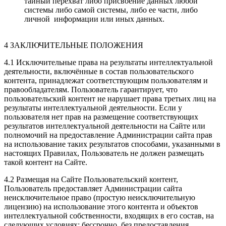
тайный перехват либо присвоение данных любой
системы либо самой системы, либо ее части, либо
личной информации или иных данных.
4 ЗАКЛЮЧИТЕЛЬНЫЕ ПОЛОЖЕНИЯ
4.1 Исключительные права на результаты интеллектуальной
деятельности, включённые в состав пользовательского
контента, принадлежат соответствующим пользователям и
правообладателям. Пользователь гарантирует, что
пользовательский контент не нарушает права третьих лиц на
результаты интеллектуальной деятельности. Если у
пользователя нет прав на размещение соответствующих
результатов интеллектуальной деятельности на Сайте или
полномочий на предоставление Администрации сайта прав
на использование таких результатов способами, указанными в
настоящих Правилах, Пользователь не должен размещать
такой контент на Сайте.
4.2 Размещая на Сайте Пользовательский контент,
Пользователь предоставляет Администрации сайта
неисключительное право (простую неисключительную
лицензию) на использование этого контента и объектов
интеллектуальной собственности, входящих в его состав, на
следующих условиях: бессрочно, без предоставления