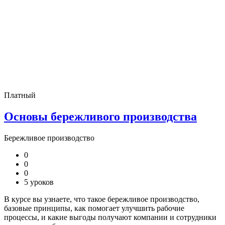
Платный
Основы бережливого производства
Бережливое производство
0
0
0
5 уроков
В курсе вы узнаете, что такое бережливое производство,
базовые принципы, как помогает улучшить рабочие
процессы, и какие выгоды получают компании и сотрудники