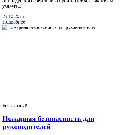
от внедрения бережливого производства, а так же вы
узнаете,...
25.10.2025
Подробнее
Бесплатный
Пожарная безопасность для
руководителей