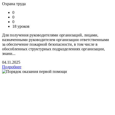
Охрана труда
0
0
0
18 уроков
Для получения руководителями организаций, лицами,
назначенными руководителем организации ответственными
за обеспечение пожарной безопасности, в том числе в
обособленных структурных подразделениях организации,
знани...
04.11.2025
Подробнее