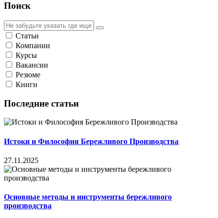
Поиск
Статьи
Компании
Курсы
Вакансии
Резюме
Книги
Последние статьи
Истоки и Философия Бережливого Производства
27.11.2025
Основные методы и инструменты бережливого
производства