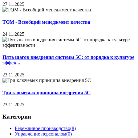
27.11.2025
TQM - Всеобщий менеджмент качества
24.11.2025
Пять шагов внедрения системы 5С: от порядка к культуре
эффек...
23.11.2025
Три ключевых принципа внедрения 5С
23.11.2025
Категории
Бережливое производство
(8)
Управление персоналом
(0)