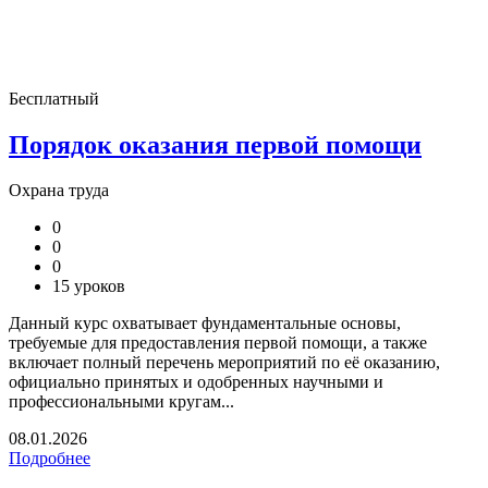
Бесплатный
Порядок оказания первой помощи
Охрана труда
0
0
0
15 уроков
Данный курс охватывает фундаментальные основы,
требуемые для предоставления первой помощи, а также
включает полный перечень мероприятий по её оказанию,
официально принятых и одобренных научными и
профессиональными кругам...
08.01.2026
Подробнее