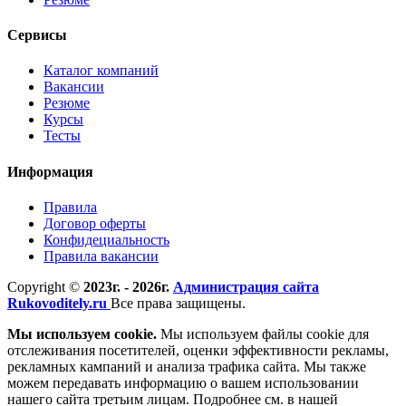
Сервисы
Каталог компаний
Вакансии
Резюме
Курсы
Тесты
Информация
Правила
Договор оферты
Конфидециальность
Правила вакансии
Copyright ©
2023г. - 2026г.
Администрация сайта
Rukovoditely.ru
Все права защищены.
Мы используем cookie.
Мы используем файлы cookie для
отслеживания посетителей, оценки эффективности рекламы,
рекламных кампаний и анализа трафика сайта. Мы также
можем передавать информацию о вашем использовании
нашего сайта третьим лицам. Подробнее см. в нашей