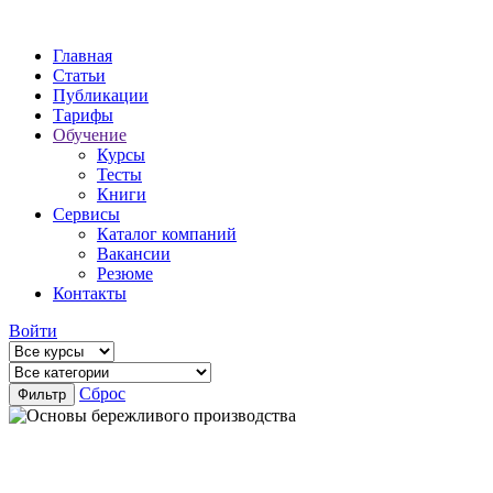
Главная
Статьи
Публикации
Тарифы
Обучение
Курсы
Тесты
Книги
Сервисы
Каталог компаний
Вакансии
Резюме
Контакты
Войти
Сброс
Фильтр