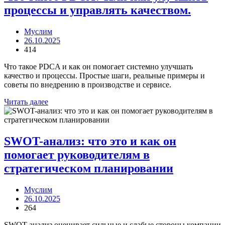
процессы и управлять качеством.
Муслим
26.10.2025
414
Что такое PDCA и как он помогает системно улучшать
качество и процессы. Простые шаги, реальные примеры и
советы по внедрению в производстве и сервисе.
Читать далее
SWOT-анализ: что это и как он
помогает руководителям в
стратегическом планировании
Муслим
26.10.2025
264
SWOT-анализ оценивает сильные и слабые стороны компании