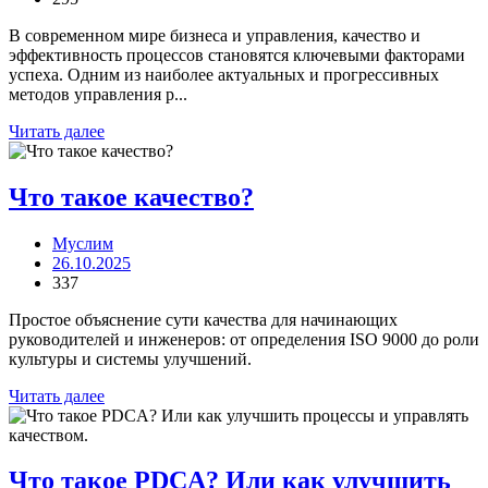
В современном мире бизнеса и управления, качество и
эффективность процессов становятся ключевыми факторами
успеха. Одним из наиболее актуальных и прогрессивных
методов управления р...
Читать далее
Что такое качество?
Муслим
26.10.2025
337
Простое объяснение сути качества для начинающих
руководителей и инженеров: от определения ISO 9000 до роли
культуры и системы улучшений.
Читать далее
Что такое PDCA? Или как улучшить