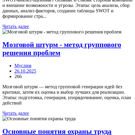
и внешние возможности и угрозы. Этапы: цель анализа, сбор
данных, анализ факторов, создание таблицы SWOT и
формирование стра...
Читать далее
Мозговой штурм - метод группового
решения проблем
Муслим
26.10.2025
266
Мозговой штурм — метод групповой генерации идей без
критики, затем их оценка и выбор лучших для реализации.
Этапы: подготовка, генерация, упорядочивание, оценка, план
действий
Читать далее
Основные понятия охраны труда