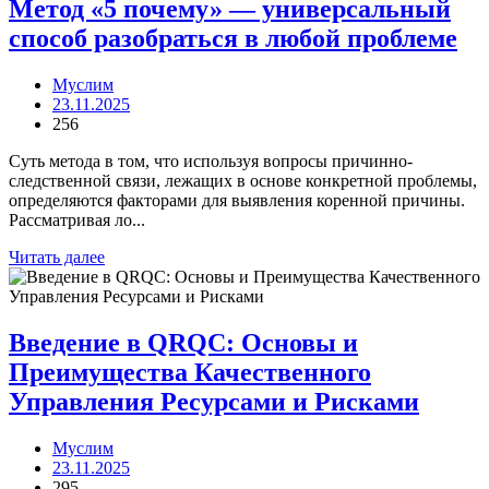
Метод «5 почему» — универсальный
способ разобраться в любой проблеме
Муслим
23.11.2025
256
Суть метода в том, что используя вопросы причинно-
следственной связи, лежащих в основе конкретной проблемы,
определяются факторами для выявления коренной причины.
Рассматривая ло...
Читать далее
Введение в QRQC: Основы и
Преимущества Качественного
Управления Ресурсами и Рисками
Муслим
23.11.2025
295