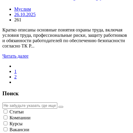
Муслим
26.10.2025
261
Кратко описаны основные понятия охраны труда, включая
условия труда, профессиональные риски, защиту работников
и обязанности работодателей по обеспечению безопасности
согласно ТК Р...
Читать далее
1
2
Поиск
Статьи
Компании
Курсы
Вакансии