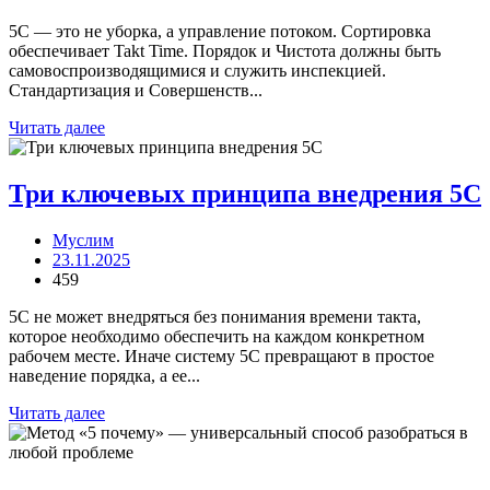
5С — это не уборка, а управление потоком. Сортировка
обеспечивает Takt Time. Порядок и Чистота должны быть
самовоспроизводящимися и служить инспекцией.
Стандартизация и Совершенств...
Читать далее
Три ключевых принципа внедрения 5С
Муслим
23.11.2025
459
5С не может внедряться без понимания времени такта,
которое необходимо обеспечить на каждом конкретном
рабочем месте. Иначе систему 5С превращают в простое
наведение порядка, а ее...
Читать далее