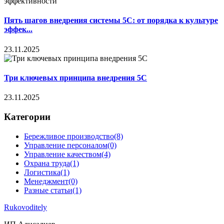
Пять шагов внедрения системы 5С: от порядка к культуре
эффек...
23.11.2025
Три ключевых принципа внедрения 5С
23.11.2025
Категории
Бережливое производство
(8)
Управление персоналом
(0)
Управление качеством
(4)
Охрана труда
(1)
Логистика
(1)
Менеджмент
(0)
Разные статьи
(1)
Rukovoditely