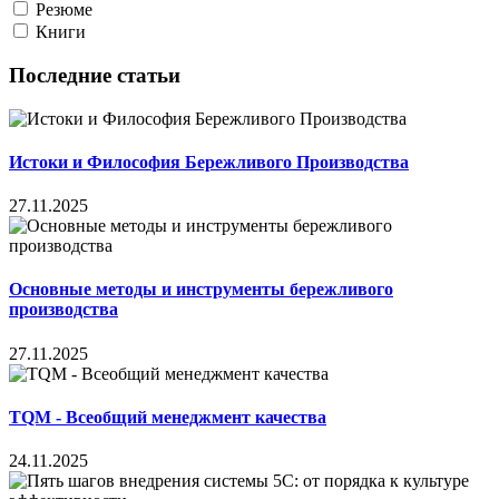
Резюме
Книги
Последние статьи
Истоки и Философия Бережливого Производства
27.11.2025
Основные методы и инструменты бережливого
производства
27.11.2025
TQM - Всеобщий менеджмент качества
24.11.2025