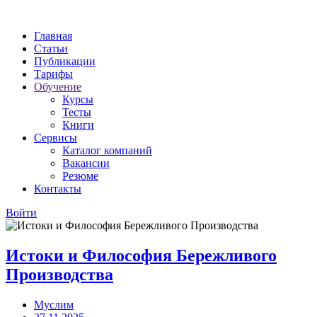
Главная
Статьи
Публикации
Тарифы
Обучение
Курсы
Тесты
Книги
Сервисы
Каталог компаний
Вакансии
Резюме
Контакты
Войти
Истоки и Философия Бережливого
Производства
Муслим