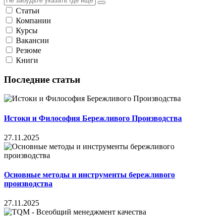
Статьи
Компании
Курсы
Вакансии
Резюме
Книги
Последние статьи
Истоки и Философия Бережливого Производства
27.11.2025
Основные методы и инструменты бережливого
производства
27.11.2025