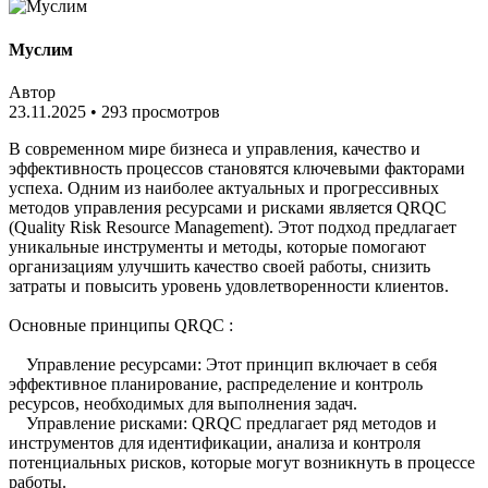
Муслим
Автор
23.11.2025
•
293 просмотров
В современном мире бизнеса и управления, качество и
эффективность процессов становятся ключевыми факторами
успеха. Одним из наиболее актуальных и прогрессивных
методов управления ресурсами и рисками является QRQC
(Quality Risk Resource Management). Этот подход предлагает
уникальные инструменты и методы, которые помогают
организациям улучшить качество своей работы, снизить
затраты и повысить уровень удовлетворенности клиентов.
Основные принципы QRQC :
Управление ресурсами: Этот принцип включает в себя
эффективное планирование, распределение и контроль
ресурсов, необходимых для выполнения задач.
Управление рисками: QRQC предлагает ряд методов и
инструментов для идентификации, анализа и контроля
потенциальных рисков, которые могут возникнуть в процессе
работы.