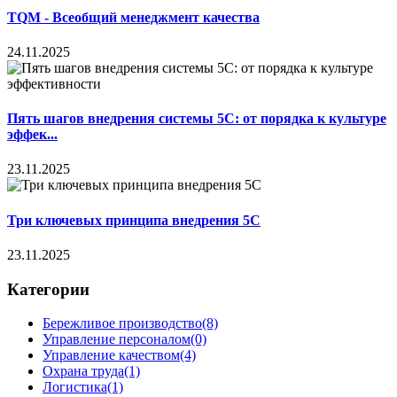
TQM - Всеобщий менеджмент качества
24.11.2025
Пять шагов внедрения системы 5С: от порядка к культуре
эффек...
23.11.2025
Три ключевых принципа внедрения 5С
23.11.2025
Категории
Бережливое производство
(8)
Управление персоналом
(0)
Управление качеством
(4)
Охрана труда
(1)
Логистика
(1)