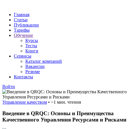
Главная
Статьи
Публикации
Тарифы
Обучение
Курсы
Тесты
Книги
Сервисы
Каталог компаний
Вакансии
Резюме
Контакты
Войти
Управление качеством
•
~1 мин. чтения
Введение в QRQC: Основы и Преимущества
Качественного Управления Ресурсами и Рисками