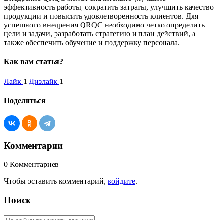
эффективность работы, сократить затраты, улучшить качество
продукции и повысить удовлетворенность клиентов. Для
успешного внедрения QRQC необходимо четко определить
цели и задачи, разработать стратегию и план действий, а
также обеспечить обучение и поддержку персонала.
Как вам статья?
Лайк
1
Дизлайк
1
Поделиться
Комментарии
0
Комментариев
Чтобы оставить комментарий,
войдите
.
Поиск