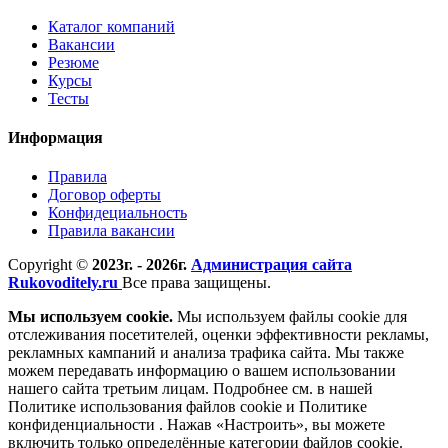
Каталог компаний
Вакансии
Резюме
Курсы
Тесты
Информация
Правила
Договор оферты
Конфидециальность
Правила вакансии
Copyright ©
2023г. - 2026г.
Администрация сайта
Rukovoditely.ru
Все права защищены.
Мы используем cookie.
Мы используем файлы cookie для
отслеживания посетителей, оценки эффективности рекламы,
рекламных кампаний и анализа трафика сайта. Мы также
можем передавать информацию о вашем использовании
нашего сайта третьим лицам. Подробнее см. в нашей
Политике использования файлов cookie и Политике
конфиденциальности . Нажав «Настроить», вы можете
включить только определённые категории файлов cookie.